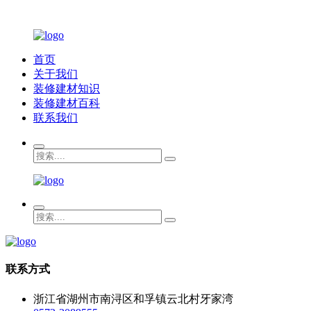
首页
关于我们
装修建材知识
装修建材百科
联系我们
联系方式
浙江省湖州市南浔区和孚镇云北村牙家湾